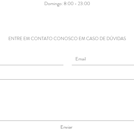
​Domingo: 8:00 - 23:00
ENTRE EM CONTATO CONOSCO EM CASO DE DÚVIDAS
Enviar