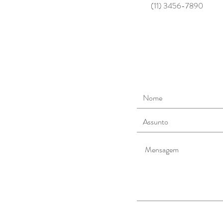
(11) 3456-7890