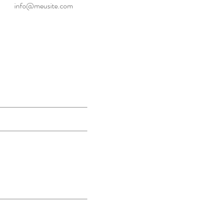
info@meusite.com