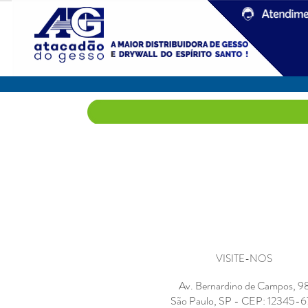
VISITE-NOS
Av. Bernardino de Campos, 9
São Paulo, SP - CEP: 12345-