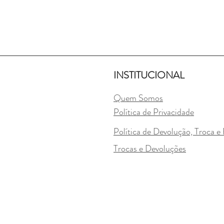
INSTITUCIONAL
Quem Somos
Política de Privacidade
Política de Devolução, Troca 
Trocas e Devoluções