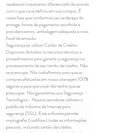
recebendo tratamento diferenciado de acordo
com o que você definiu em sua compra. É
nesta fase que conferimos seu endereço de
entrega, forma de pagamento escolhida e
providenciamos, embalagem adequada e nota
fiscal de emissão.
Segurança ao utilizar Cartão de Crédito.
Dispomos de todos os recursos técnicos e
procedimentos para garantir a segurança no
processamento de seu cartão de crédito. Não
se preocupe. Nós trabalhamos para que as
compras efetuadas em nosso site sejam 100%
seguras e para que você não tenha que se
preocupar. Nós garantimos sua Segurança
Tecnológica - Nossos servidores utilizam o
padrão da indústria de Internet para
segurança (SSL). Este software permite
criptografar (codificar) todas as informações
pessoais, incluindo cartão de crédito,