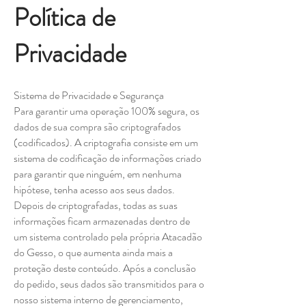
Política de
Privacidade
Sistema de Privacidade e Segurança
Para garantir uma operação 100% segura, os
dados de sua compra são criptografados
(codificados). A criptografia consiste em um
sistema de codificação de informações criado
para garantir que ninguém, em nenhuma
hipótese, tenha acesso aos seus dados.
Depois de criptografadas, todas as suas
informações ficam armazenadas dentro de
um sistema controlado pela própria Atacadão
do Gesso, o que aumenta ainda mais a
proteção deste conteúdo. Após a conclusão
do pedido, seus dados são transmitidos para o
nosso sistema interno de gerenciamento,