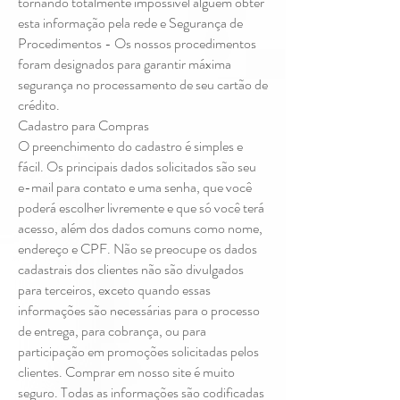
tornando totalmente impossível alguém obter
esta informação pela rede e Segurança de
Procedimentos - Os nossos procedimentos
foram designados para garantir máxima
segurança no processamento de seu cartão de
crédito.
Cadastro para Compras
O preenchimento do cadastro é simples e
fácil. Os principais dados solicitados são seu
e-mail para contato e uma senha, que você
poderá escolher livremente e que só você terá
acesso, além dos dados comuns como nome,
endereço e CPF. Não se preocupe os dados
cadastrais dos clientes não são divulgados
para terceiros, exceto quando essas
informações são necessárias para o processo
de entrega, para cobrança, ou para
participação em promoções solicitadas pelos
clientes. Comprar em nosso site é muito
seguro. Todas as informações são codificadas