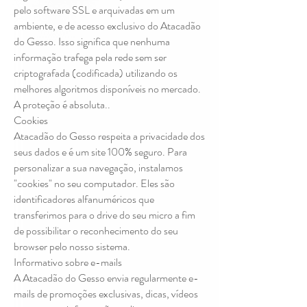
pelo software SSL e arquivadas em um
ambiente, e de acesso exclusivo do Atacadão
do Gesso. Isso significa que nenhuma
informação trafega pela rede sem ser
criptografada (codificada) utilizando os
melhores algoritmos disponíveis no mercado.
A proteção é absoluta..
Cookies
Atacadão do Gesso respeita a privacidade dos
seus dados e é um site 100% seguro. Para
personalizar a sua navegação, instalamos
"cookies" no seu computador. Eles são
identificadores alfanuméricos que
transferimos para o drive do seu micro a fim
de possibilitar o reconhecimento do seu
browser pelo nosso sistema.
Informativo sobre e-mails
A Atacadão do Gesso envia regularmente e-
mails de promoções exclusivas, dicas, vídeos