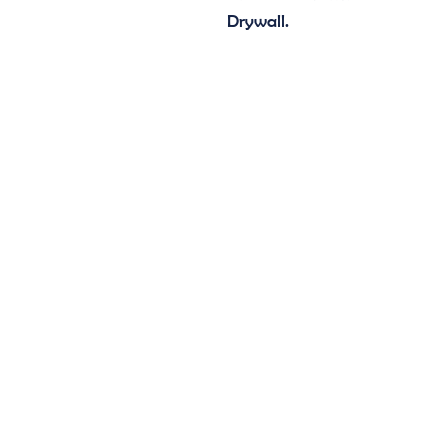
Drywall.