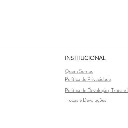
INSTITUCIONAL
Quem Somos
Política de Privacidade
Política de Devolução, Troca 
Trocas e Devoluções