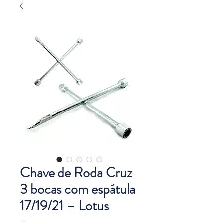
Chave de Roda Cruz
3 bocas com espátula
17/19/21 – Lotus