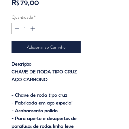
Preço
R$ 79,00
Quantidade
*
Adicionar ao Carrinho
Descrição
CHAVE DE RODA TIPO CRUZ
AÇO CARBONO
- Chave de roda tipo cruz
- Fabricada em aço especial
- Acabamento polido
- Para aperto e desapertos de
parafusos de rodas linha leve