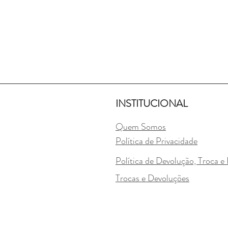
INSTITUCIONAL
Quem Somos
Política de Privacidade
Política de Devolução, Troca 
Trocas e Devoluções