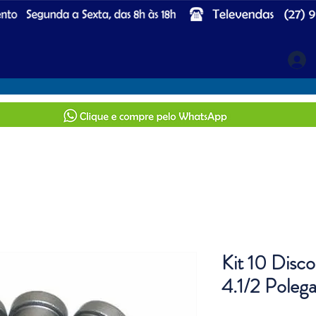
Kit 10 Disco
4.1/2 Polega