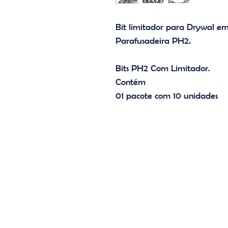
Bit limitador para Drywal 
Parafusadeira PH2.
Bits PH2 Com Limitador.
Contém
01 pacote com 10 unidades