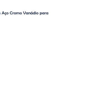
em Aço Cromo Vanádio para