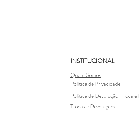
INSTITUCIONAL
Quem Somos
Política de Privacidade
Política de Devolução, Troca 
Trocas e Devoluções